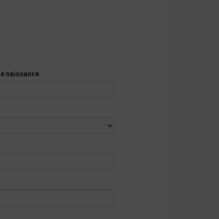
e naissance