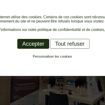
internet utilise des cookies. Certains de ces cookies sont nécess
nnement du site et ne peuvent être refusés lorsque vous visitez 
informations sur notre politique de confidentialité et de cookies
Accepter
Tout refuser
Personnaliser les cookies
Politique de confidentialité