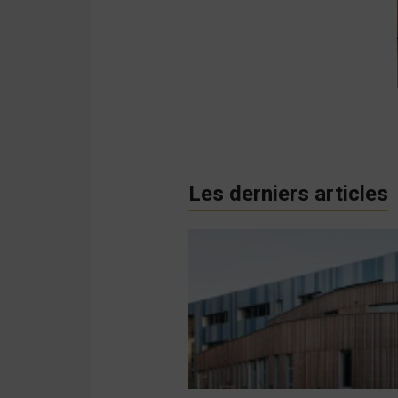
Les derniers articles