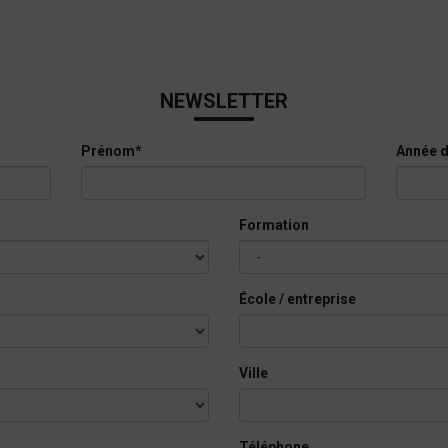
NEWSLETTER
Prénom*
Année d
Formation
École / entreprise
Ville
Téléphone