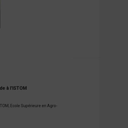
de à l'ISTOM
ISTOM, Ecole Supérieure en Agro-