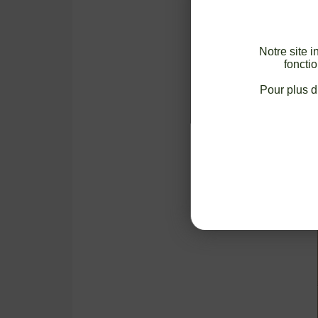
Notre site 
fonctio
Pour plus d’