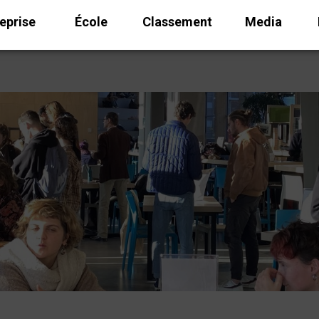
eprise
École
Classement
Media