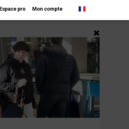
Espace pro
Mon compte