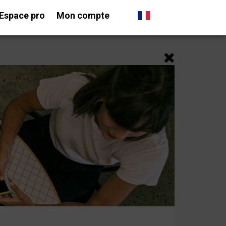
Espace pro
Mon compte