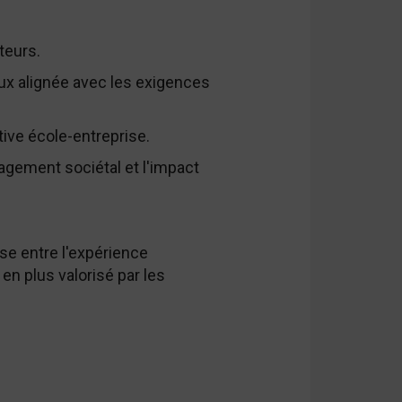
teurs.
x alignée avec les exigences
tive école-entreprise.
gagement sociétal et l'impact
se entre l'expérience
en plus valorisé par les