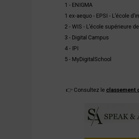
1 - ENIGMA
1 ex-aequo - EPSI - L'école d'
2 - WIS - L'école supérieure de
3 - Digital Campus
4 - IPI
5 - MyDigitalSchool
👉 Consultez le
classement 