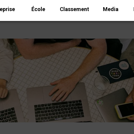
eprise
École
Classement
Media