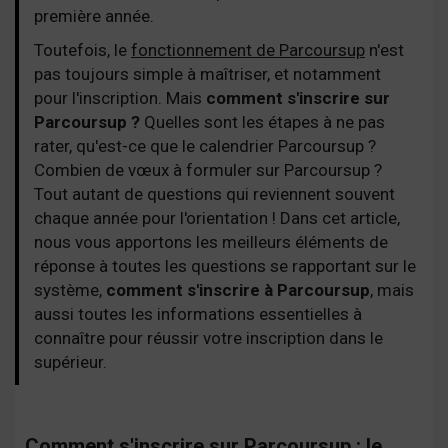
première année.
Toutefois, le
fonctionnement de Parcoursup
n'est
pas toujours simple à maîtriser, et notamment
pour l'inscription. Mais
comment s'inscrire sur
Parcoursup ?
Quelles sont les étapes à ne pas
rater, qu'est-ce que le calendrier Parcoursup ?
Combien de vœux à formuler sur Parcoursup ?
Tout autant de questions qui reviennent souvent
chaque année pour l'orientation ! Dans cet article,
nous vous apportons les meilleurs éléments de
réponse à toutes les questions se rapportant sur le
système,
comment s'inscrire à Parcoursup
, mais
aussi toutes les informations essentielles à
connaître pour réussir votre inscription dans le
supérieur.
Comment s'inscrire sur Parcoursup : le