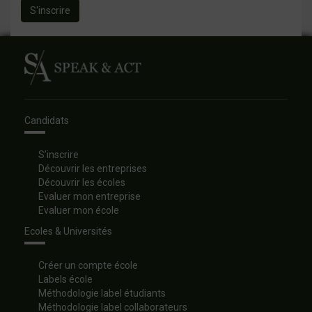
S'inscrire
Candidats
S’inscrire
Découvrir les entreprises
Découvrir les écoles
Evaluer mon entreprise
Evaluer mon école
Ecoles & Universités
Créer un compte école
Labels école
Méthodologie label étudiants
Méthodologie label collaborateurs