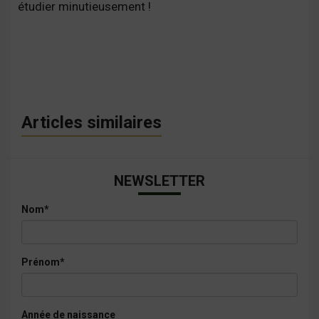
étudier minutieusement !
Articles similaires
NEWSLETTER
Nom*
Prénom*
Année de naissance