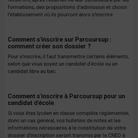
formations, des propositions d'admission et choisir
l'établissement où ils pourront alors s'inscrire.
Comment s'inscrire sur Parcoursup :
comment créer son dossier ?
Pour s'inscrire, il faut transmettre certains éléments,
selon que vous soyez un candidat d'école ou un
candidat libre au bac.
Comment s'inscrire à Parcoursup pour un
candidat d'école
Si vous êtes lycéen en classe complète réglementée,
donc un cas général, vos bulletins de notes et les
informations nécessaires à la constitution de votre
dossier d'inscription seront transmis par le CNED à