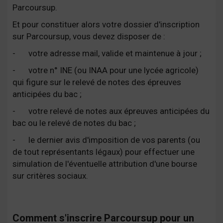
Parcoursup.
Et pour constituer alors votre dossier d'inscription
sur Parcoursup, vous devez disposer de :
-
votre adresse mail, valide et maintenue à jour ;
-
votre n° INE (ou INAA pour une lycée agricole)
qui figure sur le relevé de notes des épreuves
anticipées du bac ;
-
votre relevé de notes aux épreuves anticipées du
bac ou le relevé de notes du bac ;
-
le dernier avis d'imposition de vos parents (ou
de tout représentants légaux) pour effectuer une
simulation de l'éventuelle attribution d'une bourse
sur critères sociaux.
Comment s'inscrire Parcoursup pour un