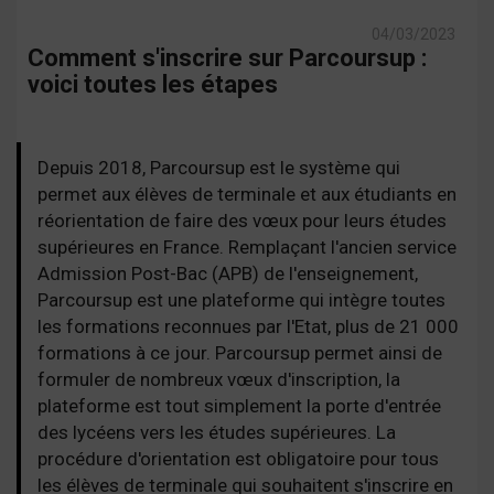
04/03/2023
Comment s'inscrire sur Parcoursup :
voici toutes les étapes
Depuis 2018, Parcoursup est le système qui
permet aux élèves de terminale et aux étudiants en
réorientation de faire des vœux pour leurs études
supérieures en France. Remplaçant l'ancien service
Admission Post-Bac (APB) de l'enseignement,
Parcoursup est une plateforme qui intègre toutes
les formations reconnues par l'Etat, plus de 21 000
formations à ce jour. Parcoursup permet ainsi de
formuler de nombreux vœux d'inscription, la
plateforme est tout simplement la porte d'entrée
des lycéens vers les études supérieures. La
procédure d'orientation est obligatoire pour tous
les élèves de terminale qui souhaitent s'inscrire en