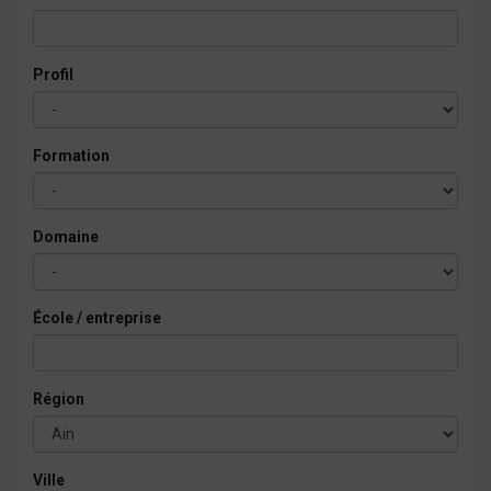
Profil
Formation
Domaine
École / entreprise
Région
Ville