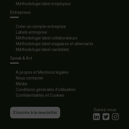
Méthodologie label employeur
Entreprises
Créer un compte entreprise
Labels entreprise
Méthodologie label collaborateurs
Méthodologie label stagiaires et alternants
Méthodologie label candidats
Speak & Act
A propos et Mentions légales
Nous contacter
Media
Conditions générales d’utilisation
Confidentialités et Cookies
Suivez-nous
S'inscrire à la newsletter