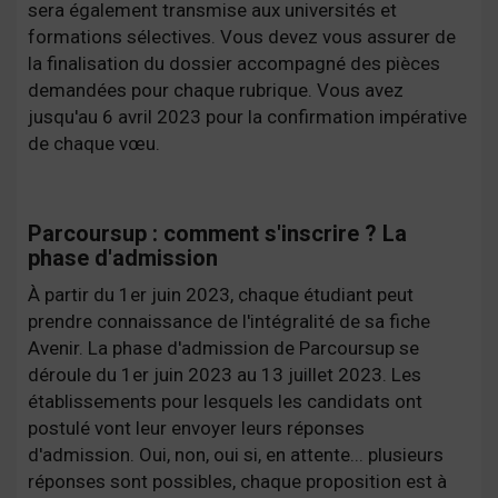
sera également transmise aux universités et
formations sélectives. Vous devez vous assurer de
la finalisation du dossier accompagné des pièces
demandées pour chaque rubrique. Vous avez
jusqu'au 6 avril 2023 pour la confirmation impérative
de chaque vœu.
Parcoursup : comment s'inscrire ? La
phase d'admission
À partir du 1er juin 2023, chaque étudiant peut
prendre connaissance de l'intégralité de sa fiche
Avenir. La phase d'admission de Parcoursup se
déroule du 1er juin 2023 au 13 juillet 2023. Les
établissements pour lesquels les candidats ont
postulé vont leur envoyer leurs réponses
d'admission. Oui, non, oui si, en attente... plusieurs
réponses sont possibles, chaque proposition est à