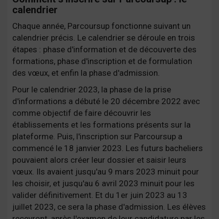
calendrier
Chaque année, Parcoursup fonctionne suivant un
calendrier précis. Le calendrier se déroule en trois
étapes : phase d'information et de découverte des
formations, phase d'inscription et de formulation
des vœux, et enfin la phase d'admission.
Pour le calendrier 2023, la phase de la prise
d'informations a débuté le 20 décembre 2022 avec
comme objectif de faire découvrir les
établissements et les formations présents sur la
plateforme. Puis, l'inscription sur Parcoursup a
commencé le 18 janvier 2023. Les futurs bacheliers
pouvaient alors créer leur dossier et saisir leurs
vœux. Ils avaient jusqu'au 9 mars 2023 minuit pour
les choisir, et jusqu'au 6 avril 2023 minuit pour les
valider définitivement. Et du 1er juin 2023 au 13
juillet 2023, ce sera la phase d'admission. Les élèves
recevront, après l'examen de leur candidature par les