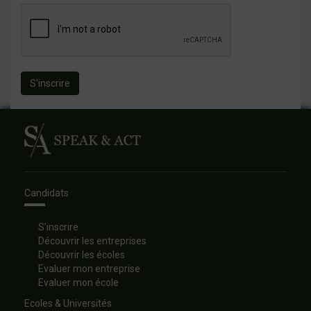
S'inscrire
Candidats
S’inscrire
Découvrir les entreprises
Découvrir les écoles
Evaluer mon entreprise
Evaluer mon école
Ecoles & Universités