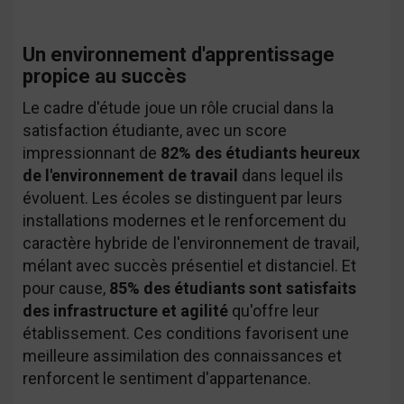
Un environnement d'apprentissage
propice au succès
Le cadre d'étude joue un rôle crucial dans la
satisfaction étudiante, avec un score
impressionnant de
82% des étudiants heureux
de l'environnement de travail
dans lequel ils
évoluent. Les écoles se distinguent par leurs
installations modernes et le renforcement du
caractère hybride de l'environnement de travail,
mélant avec succès présentiel et distanciel. Et
pour cause,
85% des étudiants sont satisfaits
des infrastructure et agilité
qu'offre leur
établissement. Ces conditions favorisent une
meilleure assimilation des connaissances et
renforcent le sentiment d'appartenance.