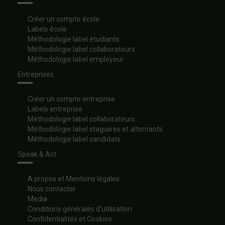
Créer un compte école
Labels école
Méthodologie label étudiants
Méthodologie label collaborateurs
Méthodologie label employeur
Entreprises
Créer un compte entreprise
Labels entreprise
Méthodologie label collaborateurs
Méthodologie label stagiaires et alternants
Méthodologie label candidats
Speak & Act
A propos et Mentions légales
Nous contacter
Media
Conditions générales d’utilisation
Confidentialités et Cookies