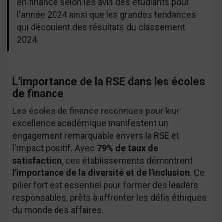
en finance selon les avis des étudiants pour
l'année 2024 ainsi que les grandes tendances
qui découlent des résultats du classement
2024.
L'importance de la RSE dans les écoles
de finance
Les écoles de finance reconnues pour leur
excellence académique manifestent un
engagement remarquable envers la RSE et
l'impact positif. Avec
79% de taux de
satisfaction
, ces établissements démontrent
l'importance de la diversité et de l'inclusion
. Ce
pilier fort est essentiel pour former des leaders
responsables, prêts à affronter les défis éthiques
du monde des affaires.