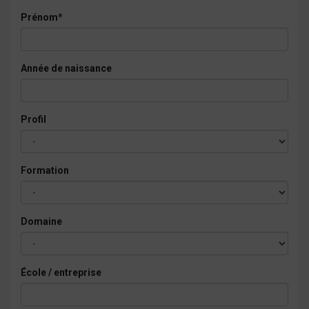
Prénom*
Année de naissance
Profil
Formation
Domaine
École / entreprise