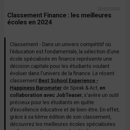
20/02/2024
Classement Finance : les meilleures
écoles en 2024
Classement - Dans un univers compétitif où
l'éducation est fondamentale, la sélection d'une
école spécialisée en finance représente une
décision capitale pour les étudiants voulant
évoluer dans l'univers de la finance. Le récent
classement
Best School Experience -
Happiness Barometer
de Speak & Act,
en
collaboration avec JobTeaser
, s'avère un outil
précieux pour les étudiants en quête
d'excellence éducative et de bien-être. En effet,
grâce à sa 6ème édition de son classement,
découvrez les meilleures écoles spécialisées