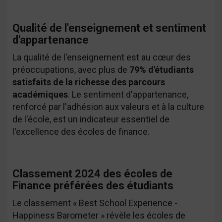
Qualité de l'enseignement et sentiment
d'appartenance
La qualité de l'enseignement est au cœur des
préoccupations, avec plus de
79% d'étudiants
satisfaits de la richesse des parcours
académiques
. Le sentiment d'appartenance,
renforcé par l'adhésion aux valeurs et à la culture
de l'école, est un indicateur essentiel de
l'excellence des écoles de finance.
Classement 2024 des écoles de
Finance préférées des étudiants
Le classement « Best School Experience -
Happiness Barometer » révèle les écoles de