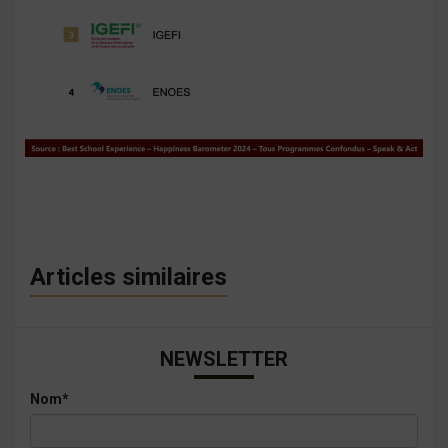
Articles similaires
NEWSLETTER
Nom*