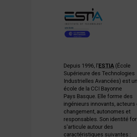
Depuis 1996, l'
ESTIA
(École
Supérieure des Technologies
Industrielles Avancées) est u
école de la CCI Bayonne
Pays
Basque. Elle forme des
ingénieurs innovants, acteurs
changement, autonomes et
responsables. Son identité for
s'articule
autour des
caractéristiques suivantes :