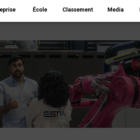
eprise
École
Classement
Media