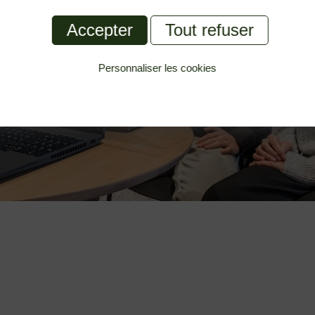
Accepter
Tout refuser
Personnaliser les cookies
Politique de confidentialité