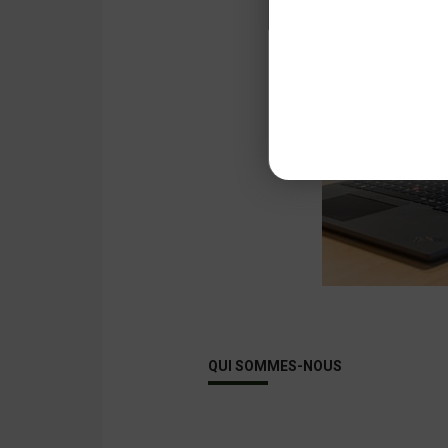
QUI SOMMES-NOUS