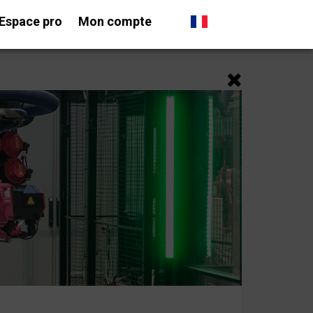
Espace pro
Mon compte