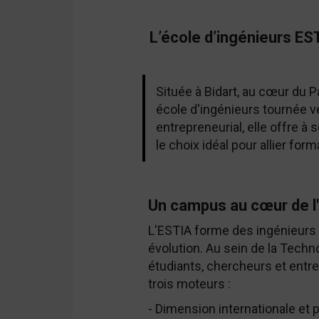
L’école d’ingénieurs EST
Située à Bidart, au cœur du 
école d'ingénieurs tournée ver
entrepreneurial, elle offre à
le choix idéal pour allier fo
Un campus au cœur de l'
L'ESTIA forme des ingénieurs 
évolution. Au sein de la Techn
étudiants, chercheurs et entre
trois moteurs :
- Dimension internationale et pl