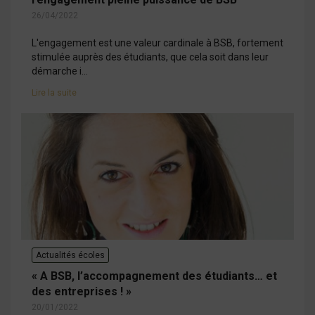
26/04/2022
L'engagement est une valeur cardinale à BSB, fortement
stimulée auprès des étudiants, que cela soit dans leur
démarche i...
Lire la suite
Actualités écoles
« A BSB, l’accompagnement des étudiants… et
des entreprises ! »
20/01/2022