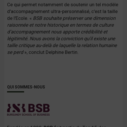
Ce qui permet notamment de soutenir un tel modèle
d'accompagnement ultra-personnalisé, c'est la taille
de l'Ecole. «
BSB souhaite préserver une dimension
raisonnée et notre historique en termes de culture
d'accompagnement nous apporte crédibilité et
légitimité. Nous avons la conviction qu'il existe une
taille critique au-delà de laquelle la relation humaine
se perd
», conclut Delphine Bertin.
QUI SOMMES-NOUS