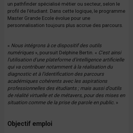
un pathfinder spécialisé métier ou secteur, selon le
profil de l'étudiant. Dans cette logique, le programme
Master Grande Ecole évolue pour une
personnalisation toujours plus accrue des parcours.
«
Nous intégrons à ce dispositif des outils
numériques
», poursuit Delphine Bertin. «
C'est ainsi
l'utilisation d'une plateforme d'intelligence artificielle
qui va contribuer notamment à la réalisation du
diagnostic et à l'identification des parcours
académiques cohérents avec les aspirations
professionnelles des étudiants ; mais aussi d'outils
de réalité virtuelle et de métavers, pour des mises en
situation comme de la prise de parole en public.
»
Objectif emploi