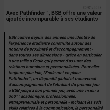
30/01/2023
Avec Pathfinder™, BSB offre une valeur
ajoutée incomparable à ses étudiants
BSB cultive depuis des années une identité de
l'expérience étudiante construite autour des
notions de proximité et d'accompagnement -
dans toutes ses dimensions - grâce en particulier
à une taille d'Ecole qui permet d'assurer des
relations humaines et personnalisées. Pour aller
toujours plus loin, l'Ecole met en place
Pathfinder™, un dispositif global et transversal
d'accompagnement de l'étudiant du premier jour
à BSB jusqu'à son premier job, avec une vision à
360° : académique, professionnelle,
entrepreneuriale et personnelle - incluant les soft
skills relatives à la communication, la personnalité