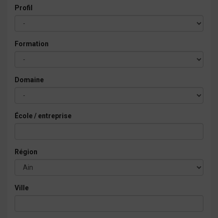
Profil
Formation
Domaine
École / entreprise
Région
Ville