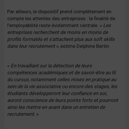
Par ailleurs, le dispositif prend complètement en
compte les attentes des entreprises : la finalité de
l'employabilité reste évidemment centrale. «
Les
entreprises recherchent de moins en moins de
profils formatés et s'attachent plus aux soft skills
dans leur recrutement
», estime Delphine Bertin.
«
En travaillant sur la détection de leurs
compétences académiques et de savoir-être au fil
du cursus, notamment celles mises en pratique au
sein de la vie associative ou encore des stages, les
étudiants développeront leur confiance en soi,
auront conscience de leurs points forts et pourront
ainsi les mettre en avant dans un entretien de
recrutement.
»