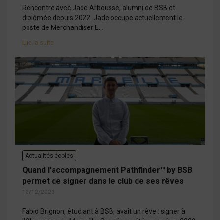
Rencontre avec Jade Arbousse, alumni de BSB et
diplômée depuis 2022. Jade occupe actuellement le
poste de Merchandiser E...
Lire la suite
Actualités écoles
Quand l’accompagnement Pathfinder™ by BSB
permet de signer dans le club de ses rêves
13/12/2023
Fabio Brignon, étudiant à BSB, avait un rêve : signer à