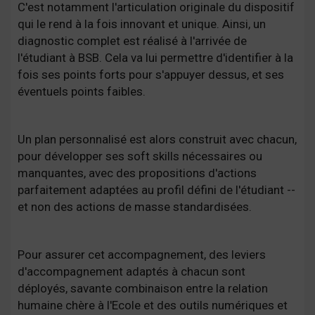
C'est notamment l'articulation originale du dispositif
qui le rend à la fois innovant et unique. Ainsi, un
diagnostic complet est réalisé à l'arrivée de
l'étudiant à BSB. Cela va lui permettre d'identifier à la
fois ses points forts pour s'appuyer dessus, et ses
éventuels points faibles.
Un plan personnalisé est alors construit avec chacun,
pour développer ses soft skills nécessaires ou
manquantes, avec des propositions d'actions
parfaitement adaptées au profil défini de l'étudiant --
et non des actions de masse standardisées.
Pour assurer cet accompagnement, des leviers
d'accompagnement adaptés à chacun sont
déployés, savante combinaison entre la relation
humaine chère à l'Ecole et des outils numériques et