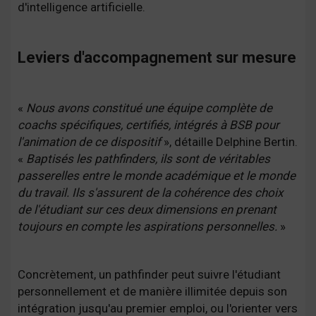
d'intelligence artificielle.
Leviers d'accompagnement sur mesure
«
Nous avons constitué une équipe complète de
coachs spécifiques, certifiés, intégrés à BSB pour
l'animation de ce dispositif
», détaille Delphine Bertin.
«
Baptisés les pathfinders, ils sont de véritables
passerelles entre le monde académique et le monde
du travail. Ils s'assurent de la cohérence des choix
de l'étudiant sur ces deux dimensions en prenant
toujours en compte les aspirations personnelles.
»
Concrètement, un pathfinder peut suivre l'étudiant
personnellement et de manière illimitée depuis son
intégration jusqu'au premier emploi, ou l'orienter vers