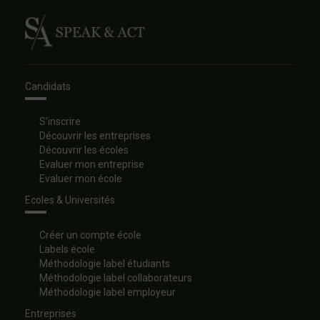
Candidats
S’inscrire
Découvrir les entreprises
Découvrir les écoles
Evaluer mon entreprise
Evaluer mon école
Ecoles & Universités
Créer un compte école
Labels école
Méthodologie label étudiants
Méthodologie label collaborateurs
Méthodologie label employeur
Entreprises