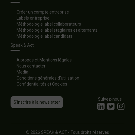
Créer un compte entreprise
Labels entreprise
Méthodologie label collaborateurs
Méthodologie label stagiaires et alternants
Méthodologie label candidats
Speak & Act
A propos et Mentions légales
Nous contacter
Media
Conditions générales d’utilisation
Confidentialités et Cookies
Suivez-nous
S'inscrire à la newsletter
© 2026 SPEAK & ACT - Tous droits réservés