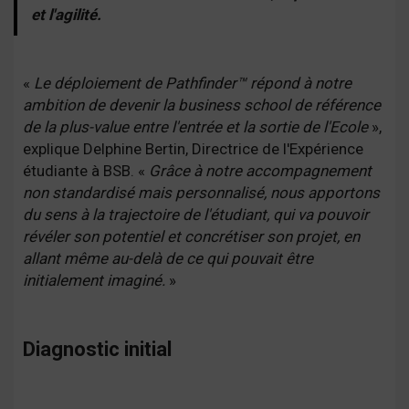
et l'agilité.
«
Le déploiement de Pathfinder™ répond à notre
ambition de devenir la business school de référence
de la plus-value entre l'entrée et la sortie de l'Ecole
»,
explique Delphine Bertin, Directrice de l'Expérience
étudiante à BSB. «
Grâce à notre accompagnement
non standardisé mais personnalisé, nous apportons
du sens à la trajectoire de l'étudiant, qui va pouvoir
révéler son potentiel et concrétiser son projet, en
allant même au-delà de ce qui pouvait être
initialement imaginé.
»
Diagnostic initial