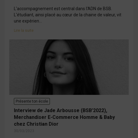
L'accompagnement est central dans l'ADN de BSB.
L'étudiant, ainsi placé au cœur de la chaine de valeur, vit
une expérien...
Lire la suite
Présente ton école
Interview de Jade Arbousse (BSB’2022),
Merchandiser E-Commerce Homme & Baby
chez Christian Dior
30/03/2023