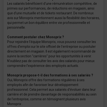
Les salariés bénéficient d'une rémunération compétitive, de
primes sur performances, de réductions en magasin, ainsi
que d'une mutuelle et de tickets restaurant. De nombreux
avis sur Monoprix mentionnent aussi la flexibilité des horaires,
qui permet un bon équilibre entre vie professionnelle et
personnelle.
Comment postuler chez Monoprix ?
Pour rejoindre l’équipe Monoprix, vous pouvez consulter les
offres d’emploi sur le site officiel de l'entreprise ou postuler
directement en magasin. Il est également recommandé de
suivre la section "carrières" pour les opportunités à venir.
N'oubliez pas de consulter les avis des salariés pour mieux
comprendre l’expérience des employés actuels.
Monoprix propose-t-il des formations à ses salariés ?
Oui, Monoprix offre des formations régulières à ses
employés afin de favoriser leur développement
professionnel. Cela permet aux salariés d’évoluer dans leur
carrière et de prendre davantage de responsabilités au sein
de l'entreprise, comme en témoignent plusieurs avis
Monoprix .