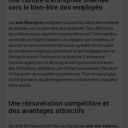
Une culture d’entreprise orientée
vers le bien-être des employés
Les
avis Monoprix
soulignent souvent la culture bienveillante
et orientée vers le bien-être des employés. Chez Monoprix,
les collaborateurs apprécient particulièrement l'atmosphère
conviviale et l'esprit d’équipe. Les équipes sont soudées, ce
qui crée un environnement de travail agréable et stimulant.
De nombreux employés mettent en avant l'engagement de
Monoprix envers l'inclusion et la diversité. L’entreprise
favorise également le développement personnel à travers
des formations régulières, permettant aux salariés d'évoluer
et d'acquérir de nouvelles compétences. Pour en savoir plus
sur l’importance du développement professionnel, consultez
notre article.
Une rémunération compétitive et
des avantages attractifs
Au-delà de l’aspect bien-être au travail, les
avis des salariés