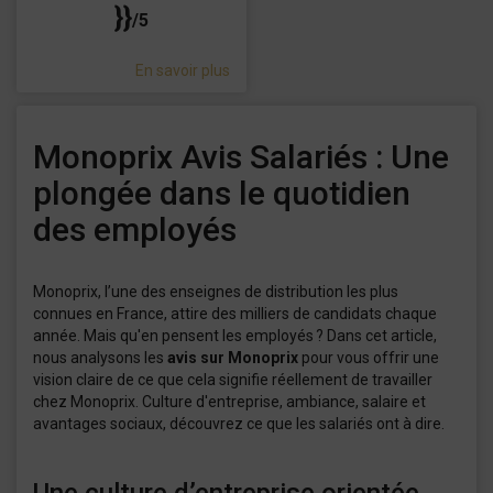
}}
/5
En savoir plus
Monoprix Avis Salariés : Une
plongée dans le quotidien
des employés
Monoprix, l’une des enseignes de distribution les plus
connues en France, attire des milliers de candidats chaque
année. Mais qu'en pensent les employés ? Dans cet article,
nous analysons les
avis sur Monoprix
pour vous offrir une
vision claire de ce que cela signifie réellement de travailler
chez Monoprix. Culture d'entreprise, ambiance, salaire et
avantages sociaux, découvrez ce que les salariés ont à dire.