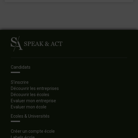
Candidats
S’inscrire
Découvrir les entreprises
Découvrir les écoles
Evaluer mon entreprise
Evaluer mon école
Ecoles & Universités
Créer un compte école
Labels école