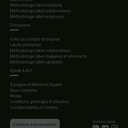
Méthodologie label étudiants
Méthodologie label collaborateurs
Méthodologie label employeur
Entreprises
Créer un compte entreprise
Labels entreprise
Méthodologie label collaborateurs
Méthodologie label stagiaires et alternants
Méthodologie label candidats
Speak & Act
A propos et Mentions légales
Nous contacter
Media
Conditions générales d’utilisation
Confidentialités et Cookies
Suivez-nous
S'inscrire à la newsletter