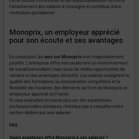
Cette culture d’innovation et de responsabilisation renforce
l’attachement des salariés à l’enseigne et contribue à leur
motivation quotidienne.
Monoprix, un employeur apprécié
pour son écoute et ses avantages
En conclusion, les
avis sur Monoprix
sont majoritairement
positifs. L’entreprise offre non seulement un environnement
de travail bienveillant, mais aussi de réelles opportunités de
carrière et des avantages attractifs. Les salariés soulignent la
qualité des formations, la rémunération compétitive et la
flexibilité des horaires, des éléments qui font de Monoprix un
employeur apprécié en France.
Si vous souhaitez en savoir plus sur des expériences
professionnelles similaires, n'hésitez pas à consulter notre
section dédiée aux avis salariés.
FAQ
Quels avantages offre Monoprix à ses salariés ?