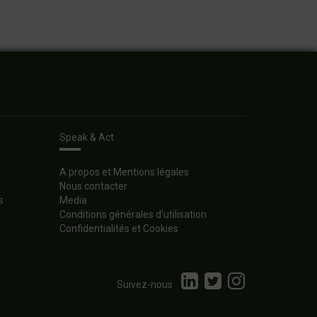
Speak & Act
A propos et Mentions légales
Nous contacter
s
Media
Conditions générales d’utilisation
Confidentialités et Cookies
Suivez-nous