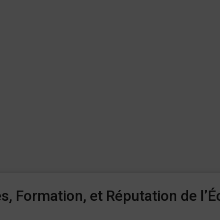
, Formation, et Réputation de l’É