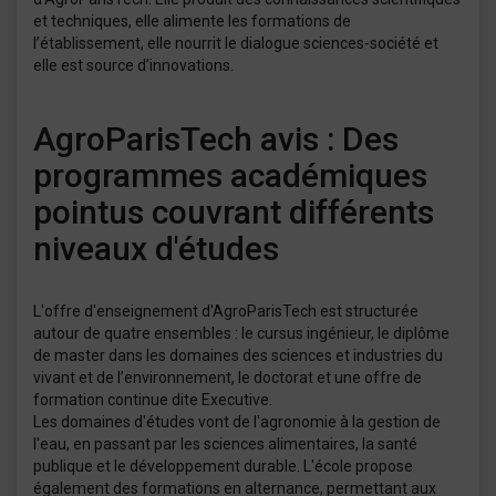
et techniques, elle alimente les formations de
l’établissement, elle nourrit le dialogue sciences-société et
elle est source d’innovations.
AgroParisTech avis : Des
programmes académiques
pointus couvrant différents
niveaux d'études
L'offre d'enseignement d'AgroParisTech est structurée
autour de quatre ensembles : le cursus ingénieur, le diplôme
de master dans les domaines des sciences et industries du
vivant et de l’environnement, le doctorat et une offre de
formation continue dite Executive.
Les domaines d'études vont de l'agronomie à la gestion de
l'eau, en passant par les sciences alimentaires, la santé
publique et le développement durable. L'école propose
également des formations en alternance, permettant aux