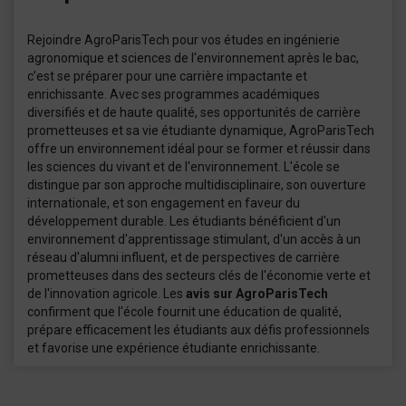
Rejoindre AgroParisTech pour vos études en ingénierie
agronomique et sciences de l'environnement après le bac,
c’est se préparer pour une carrière impactante et
enrichissante. Avec ses programmes académiques
diversifiés et de haute qualité, ses opportunités de carrière
prometteuses et sa vie étudiante dynamique, AgroParisTech
offre un environnement idéal pour se former et réussir dans
les sciences du vivant et de l'environnement. L'école se
distingue par son approche multidisciplinaire, son ouverture
internationale, et son engagement en faveur du
développement durable. Les étudiants bénéficient d'un
environnement d'apprentissage stimulant, d'un accès à un
réseau d'alumni influent, et de perspectives de carrière
prometteuses dans des secteurs clés de l'économie verte et
de l'innovation agricole. Les
avis sur AgroParisTech
confirment que l'école fournit une éducation de qualité,
prépare efficacement les étudiants aux défis professionnels
et favorise une expérience étudiante enrichissante.