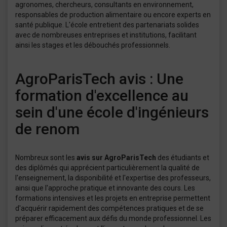
agronomes, chercheurs, consultants en environnement,
responsables de production alimentaire ou encore experts en
santé publique. L'école entretient des partenariats solides
avec de nombreuses entreprises et institutions, facilitant
ainsi les stages et les débouchés professionnels.
AgroParisTech avis : Une
formation d'excellence au
sein d'une école d'ingénieurs
de renom
Nombreux sont les
avis sur AgroParisTech
des étudiants et
des diplômés qui apprécient particulièrement la qualité de
l'enseignement, la disponibilité et l'expertise des professeurs,
ainsi que l'approche pratique et innovante des cours. Les
formations intensives et les projets en entreprise permettent
d'acquérir rapidement des compétences pratiques et de se
préparer efficacement aux défis du monde professionnel. Les