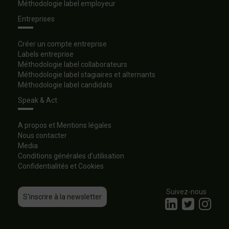
Méthodologie label employeur
Entreprises
Créer un compte entreprise
Labels entreprise
Méthodologie label collaborateurs
Méthodologie label stagiaires et alternants
Méthodologie label candidats
Speak & Act
A propos et Mentions légales
Nous contacter
Media
Conditions générales d’utilisation
Confidentialités et Cookies
Suivez-nous
S'inscrire à la newsletter