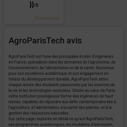
}}
/5
En savoir plus
AgroParisTech avis
AgroParisTech est l'une des principales écoles d'ingénieurs
en France, spécialisée dans les domaines de l'agronomie, de
l'environnement, de l'alimentation et de la santé. Reconnue
pour son excellence académique et son engagement en
faveur du développement durable, AgroParisTech attire
chaque année des étudiants passionnés par les sciences de
la vie et les technologies associées. Située au cœur de Paris,
cette institution prestigieuse forme des ingénieurs de haut
niveau, capables de répondre aux défis contemporains liés à
l'agriculture, à l'alimentation, à la santé des plantes, et à la
gestion des ressources naturelles.
Sur cette page, explorez en détail ce qu'est AgroParisTech,
ses programmes académiques, les modalités d'admission,