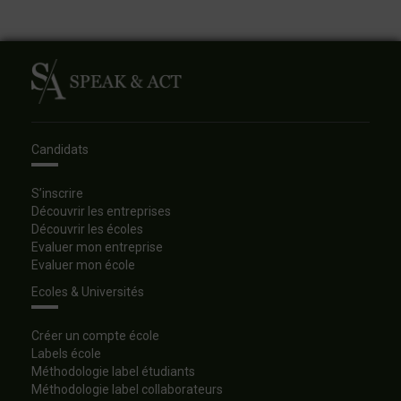
Candidats
S’inscrire
Découvrir les entreprises
Découvrir les écoles
Evaluer mon entreprise
Evaluer mon école
Ecoles & Universités
Créer un compte école
Labels école
Méthodologie label étudiants
Méthodologie label collaborateurs