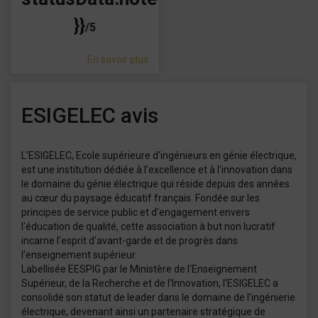
}}
/5
En savoir plus
ESIGELEC avis
L'ESIGELEC, Ecole supérieure d'ingénieurs en génie électrique,
est une institution dédiée à l'excellence et à l'innovation dans
le domaine du génie électrique qui réside depuis des années
au cœur du paysage éducatif français. Fondée sur les
principes de service public et d'engagement envers
l'éducation de qualité, cette association à but non lucratif
incarne l'esprit d'avant-garde et de progrès dans
l'enseignement supérieur.
Labellisée EESPIG par le Ministère de l'Enseignement
Supérieur, de la Recherche et de l'Innovation, l'ESIGELEC a
consolidé son statut de leader dans le domaine de l'ingénierie
électrique, devenant ainsi un partenaire stratégique de