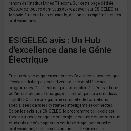
renom de l'Institut Mines Télécom. Sur cette page dédiée,
découvrez tout ce dont vous devrez savoir sur
ESIGELEC et
les avis
émanant des étudiants, des anciens diplômés et des
professionnels.
ESIGELEC avis : Un Hub
d'excellence dans le Génie
Électrique
En plus de son engagement envers l'excellence académique,
l'école se distingue par la diversité et la qualité de ses
programmes. De l'électronique automobile à l'aéronautique,
de l'informatique à l'énergie, de la robotique au biomédical,
l'ESIGELEC offre une gamme complète de formations
spécialisées dans les systèmes intelligents et connectés.
Selon les
avis sur ESIGELEC
, le programme de l'école est
fondé sur une pédagogie par projet innovante et permet aux
étudiants de développer un véritable projet personnel et
professionnel, tout en cultivant une forte dimension