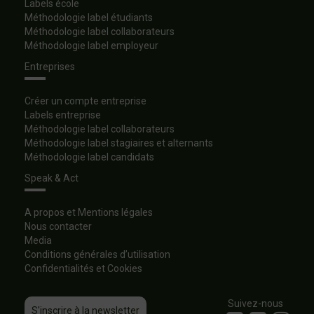
Labels école
Méthodologie label étudiants
Méthodologie label collaborateurs
Méthodologie label employeur
Entreprises
Créer un compte entreprise
Labels entreprise
Méthodologie label collaborateurs
Méthodologie label stagiaires et alternants
Méthodologie label candidats
Speak & Act
A propos et Mentions légales
Nous contacter
Media
Conditions générales d’utilisation
Confidentialités et Cookies
Suivez-nous
S'inscrire à la newsletter