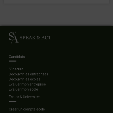
Candidats
S’inscrire
Découvrir les entreprises
Découvrir les écoles
Evaluer mon entreprise
Evaluer mon école
Ecoles & Universités
Créer un compte école