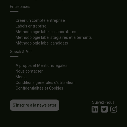
Entreprises
Créer un compte entreprise
Labels entreprise
Méthodologie label collaborateurs
Méthodologie label stagiaires et alternants
Méthodologie label candidats
Speak & Act
A propos et Mentions légales
Nous contacter
Media
Conditions générales d’utilisation
Confidentialités et Cookies
Suivez-nous
S'inscrire à la newsletter