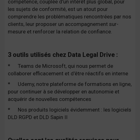
compétence, couplée d'un intérêt plus global, pour
les sujets de conformité, est un atout pour
comprendre les problématiques rencontrées par nos
clients, leur proposer un accompagnement sur-
mesure et renforcer la relation de confiance.
3 outils utilisés chez Data Legal Drive :
*
Teams de Microsoft, qui nous permet de
collaborer efficacement et d'être réactifs en interne
*
Udemy, notre plateforme de formations en ligne,
pour continuer à se développer en autonomie et
acquérir de nouvelles compétences
*
Nos produits logiciels évidemment : les logiciels
DLD RGPD et DLD Sapin II