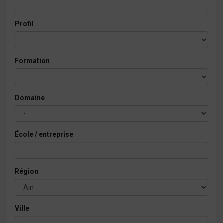
Profil
Formation
Domaine
École / entreprise
Région
Ville