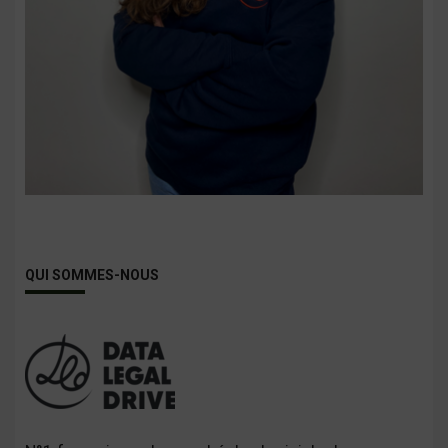
QUI SOMMES-NOUS