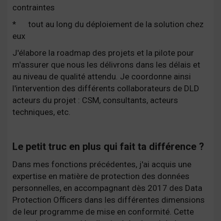
contraintes
*
tout au long du déploiement de la solution chez
eux
J'élabore la roadmap des projets et la pilote pour
m'assurer que nous les délivrons dans les délais et
au niveau de qualité attendu. Je coordonne ainsi
l'intervention des différents collaborateurs de DLD
acteurs du projet : CSM, consultants, acteurs
techniques, etc.
Le petit truc en plus qui fait ta différence ?
Dans mes fonctions précédentes, j'ai acquis une
expertise en matière de protection des données
personnelles, en accompagnant dès 2017 des Data
Protection Officers dans les différentes dimensions
de leur programme de mise en conformité. Cette