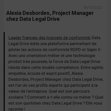
04/10/2022
Alexia Desbordes, Project Manager
chez Data Legal Drive
Leader français des logiciels de conformité
, Data
Legal Drive édite une plateforme permettant de
piloter les actions de conformité RGPD et Sapin II.
Avec une orientation métier et une technologie
produit très poussée, la force de Data Legal Drive
réside dans cette double compétence. Entre agilité,
empathie, écoute et esprit positif, Alexia
Desbordes, Project Manager chez Data Legal Drive,
est l'un de ces profils experts qui participent à la
valeur de l'entreprise. Quel est son parcours
scolaire ? Comment a-t-elle connu ce métier ? Quel
est son quotidien chez Data Legal Drive ? Elle vous
raconte !