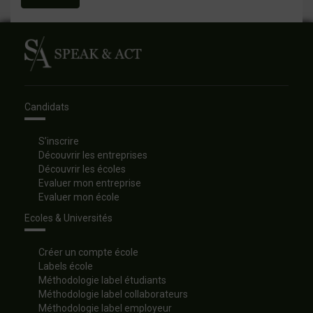
Candidats
S’inscrire
Découvrir les entreprises
Découvrir les écoles
Evaluer mon entreprise
Evaluer mon école
Ecoles & Universités
Créer un compte école
Labels école
Méthodologie label étudiants
Méthodologie label collaborateurs
Méthodologie label employeur