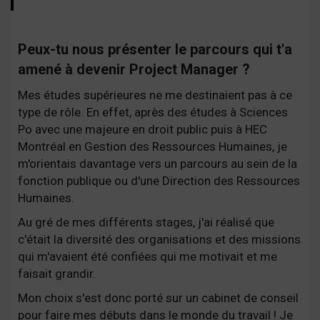
Peux-tu nous présenter le parcours qui t'a
amené à devenir Project Manager ?
Mes études supérieures ne me destinaient pas à ce
type de rôle. En effet, après des études à Sciences
Po avec une majeure en droit public puis à HEC
Montréal en Gestion des Ressources Humaines, je
m'orientais davantage vers un parcours au sein de la
fonction publique ou d'une Direction des Ressources
Humaines.
Au gré de mes différents stages, j'ai réalisé que
c'était la diversité des organisations et des missions
qui m'avaient été confiées qui me motivait et me
faisait grandir.
Mon choix s'est donc porté sur un cabinet de conseil
pour faire mes débuts dans le monde du travail ! Je