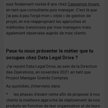
suis finalement restée 8 ans chez
Capgemini Invent
,
en tant que consultante puis manager. C'est là que
j'ai peu à peu forgé mon « style » de gestion de
projet, en me réappropriant les approches et
méthodes transmises par mes managers mais
également observées auprès de mes clients.
Peux-tu nous présenter le métier que tu
occupes chez Data Legal Drive ?
J'ai rejoint Data Legal Drive, au sein de la Direction
des Opérations, en novembre 2021 en tant que
Project Manager Grands Comptes.
Au quotidien, j'interviens dans :
*
les phases d'avant-vente afin de proposer à nos
clients la meilleure approche de déploiement de nos
produits en fonction de leur organisation et de leurs