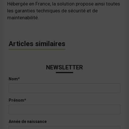
Hébergée en France, la solution propose ainsi toutes
les garanties techniques de sécurité et de
maintenabilité.
Articles similaires
NEWSLETTER
Nom*
Prénom*
Année de naissance