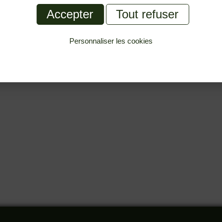
Accepter
Tout refuser
Personnaliser les cookies
Politique de confidentialité