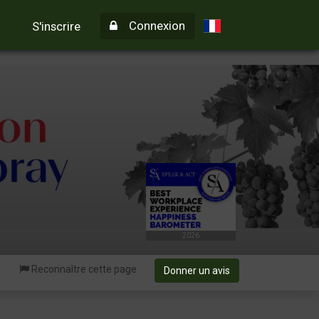
Connexion
S'inscrire
2026
Reconnaître cette page
Donner un avis