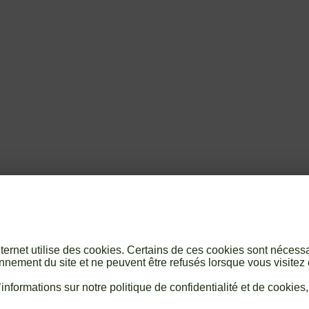
internet utilise des cookies. Certains de ces cookies sont nécess
nnement du site et ne peuvent être refusés lorsque vous visitez 
informations sur notre politique de confidentialité et de cookies